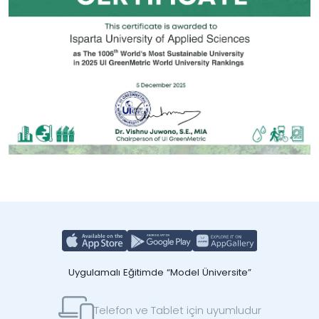
Uygulamalı Eğitimde “Model Üniversite”
Telefon ve Tablet için uyumludur