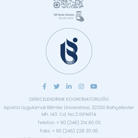
DERECELENDİRME KOORDİNATÖRLÜĞÜ
Isparta Uygulamalı Bilimler Üniversitesi, 32200 Bahçelievler
Mh. 143. Cd. No:2 ISPARTA
Telefon: + 90 (246) 214 60 00
Faks: + 90 (246) 228 30 06