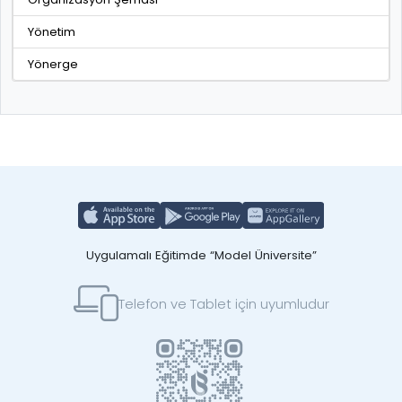
Yönetim
Yönerge
Uygulamalı Eğitimde “Model Üniversite”
Telefon ve Tablet için uyumludur