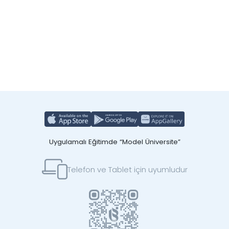
Uygulamalı Eğitimde “Model Üniversite”
Telefon ve Tablet için uyumludur