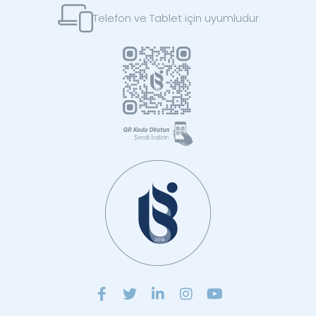
Telefon ve Tablet için uyumludur