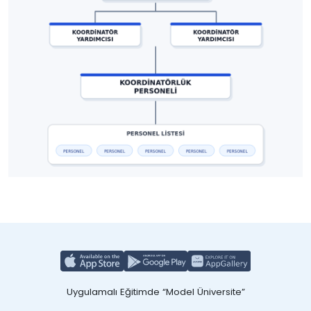
Uygulamalı Eğitimde “Model Üniversite”